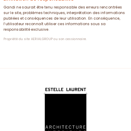
Gandi ne saurait être tenu responsable des erreurs rencontrées
sur le site, problèmes techniques, interprétation des informations
publiées et conséquences de leur utilisation. En conséquence,
l’utilisateur reconnaît utiliser ces informations sous sa
responsabilité exclusive.
Propriété du site AERIALGROUP ou son cessionnaire.