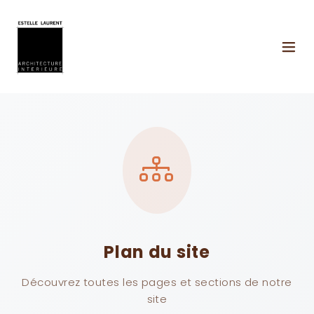
Panneau de gestion des cookies
Plan du site
Découvrez toutes les pages et sections de notre
site