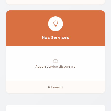
Nos Services
Aucun service disponible
0 élément