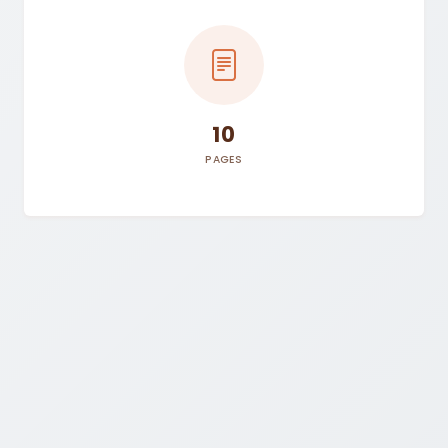
10
PAGES