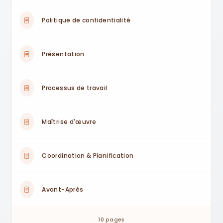
Politique de confidentialité
Présentation
Processus de travail
Maîtrise d'œuvre
Coordination & Planification
Avant-Après
10 pages