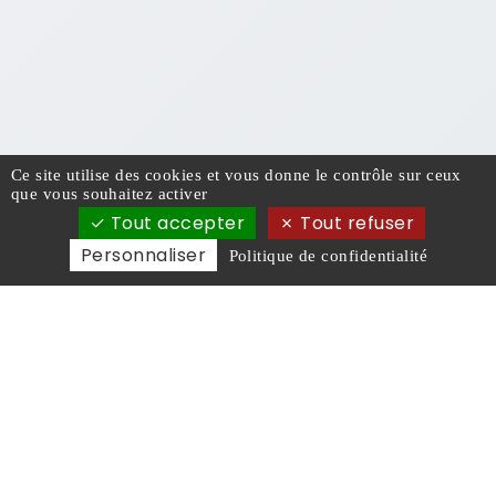
Ce site utilise des cookies et vous donne le contrôle sur ceux
que vous souhaitez activer
Tout accepter
Tout refuser
Personnaliser
Politique de confidentialité