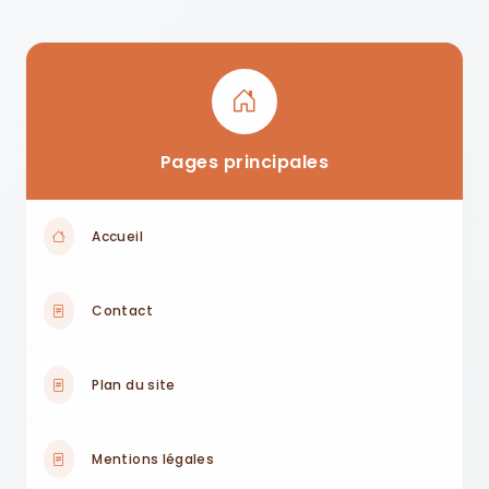
Pages principales
Accueil
Contact
Plan du site
Mentions légales